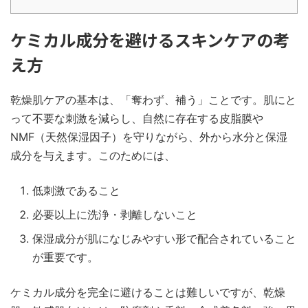
ケミカル成分を避けるスキンケアの考
え方
乾燥肌ケアの基本は、「奪わず、補う」ことです。肌にと
って不要な刺激を減らし、自然に存在する皮脂膜や
NMF（天然保湿因子）を守りながら、外から水分と保湿
成分を与えます。このためには、
低刺激であること
必要以上に洗浄・剥離しないこと
保湿成分が肌になじみやすい形で配合されていること
が重要です。
ケミカル成分を完全に避けることは難しいですが、乾燥