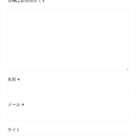
る欄は必須項目です
名前
※
メール
※
サイト