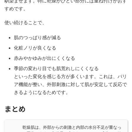
馴染ませます。特に乾燥がひどい部分には重ね付けがおす
すめです。
使い続けることで、
肌のつっぱり感が減る
化粧ノリが良くなる
赤みやかゆみが出にくくなる
季節の変わり目でも肌荒れしにくくなる
といった変化を感じる方が多くいます。これは、バリ
ア機能が整い、外部刺激に対して肌が安定して反応で
きるようになるためです。
まとめ
乾燥肌は、外部からの刺激と内部の水分不足が重なっ