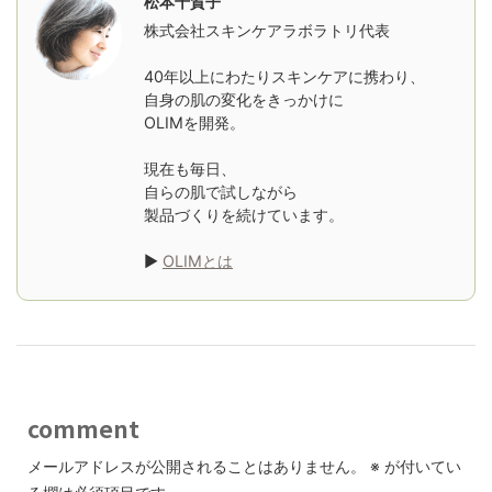
松本千賀子
株式会社スキンケアラボラトリ代表
40年以上にわたりスキンケアに携わり、
自身の肌の変化をきっかけに
OLIMを開発。
現在も毎日、
自らの肌で試しながら
製品づくりを続けています。
▶
OLIMとは
comment
メールアドレスが公開されることはありません。
※
が付いてい