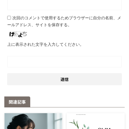
次回のコメントで使用するためブラウザーに自分の名前、メ
ールアドレス、サイトを保存する。
上に表示された文字を入力してください。
関連記事