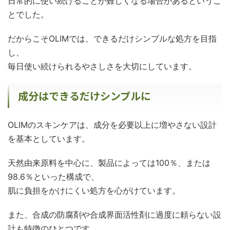
日常的に使い続けることが難しくなる場合があるというこ
とでした。
だからこそOLIMでは、できるだけシンプルな処方を目指
し、
毎日使い続けられるやさしさを大切にしています。
成分はできるだけシンプルに
OLIMのスキンケアは、成分を必要以上に増やさない設計
を基本としています。
天然由来原料を中心に、製品によっては100％、または
98.6％といった構成で、
肌に負担をかけにくい処方を心がけています。
また、合成の防腐剤や合成界面活性剤に過度に頼らない設
計も特徴のひとつです。