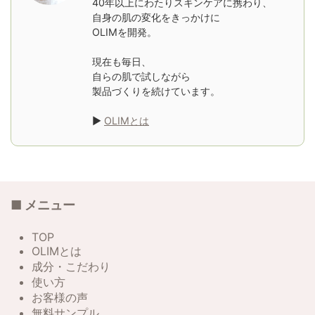
40年以上にわたりスキンケアに携わり、
自身の肌の変化をきっかけに
OLIMを開発。
現在も毎日、
自らの肌で試しながら
製品づくりを続けています。
▶
OLIMとは
■ メニュー
TOP
OLIMとは
成分・こだわり
使い方
お客様の声
無料サンプル