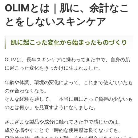
OLIMとは｜肌に、余計なこ
とをしないスキンケア
肌に起こった変化から始まったものづくり
OLIMは、長年スキンケアに携わってきた中で、自身の肌
に起こった変化をきっかけに生まれました。
年齢や体調、環境の変化によって、これまで使えていたも
のが合わなくなる。
そんな経験を通して、「本当に肌にとって負担の少ないも
のとは何か」を見直すようになりました。
さまざまな製品や成分に触れてきた中で感じたのは、
成分を増やすことで一時的な使用感は良くなっても、