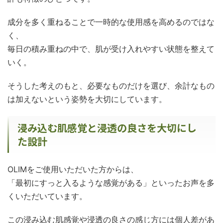
成分を多く重ねることで一時的な使用感を高めるのではな
く、
毎日の積み重ねの中で、肌が受け入れやすい状態を整えて
いく。
そうした考えのもと、必要なものだけを選び、余計なもの
は加えないという姿勢を大切にしています。
浸み込む肌感覚と浸透の良さを大切にし
た設計
OLIMをご使用いただいた方からは、
「最初にすっと入るような感覚がある」といったお声を多
くいただいています。
この浸み込む肌感覚や浸透の良さの感じ方には個人差があ