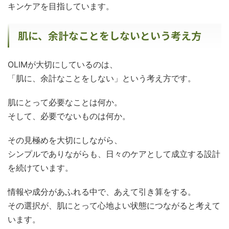
キンケアを目指しています。
肌に、余計なことをしないという考え方
OLIMが大切にしているのは、
「肌に、余計なことをしない」という考え方です。
肌にとって必要なことは何か。
そして、必要でないものは何か。
その見極めを大切にしながら、
シンプルでありながらも、日々のケアとして成立する設計
を続けています。
情報や成分があふれる中で、あえて引き算をする。
その選択が、肌にとって心地よい状態につながると考えて
います。