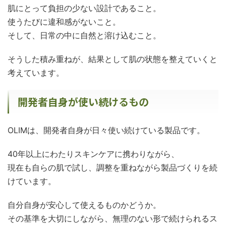
肌にとって負担の少ない設計であること。
使うたびに違和感がないこと。
そして、日常の中に自然と溶け込むこと。
そうした積み重ねが、結果として肌の状態を整えていくと
考えています。
開発者自身が使い続けるもの
OLIMは、開発者自身が日々使い続けている製品です。
40年以上にわたりスキンケアに携わりながら、
現在も自らの肌で試し、調整を重ねながら製品づくりを続
けています。
自分自身が安心して使えるものかどうか。
その基準を大切にしながら、無理のない形で続けられるス