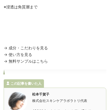
※浸透は角質層まで
→ 成分・こだわりを見る
→ 使い方を見る
→ 無料サンプルはこちら
この記事を書いた人
松本千賀子
株式会社スキンケアラボラトリ代表