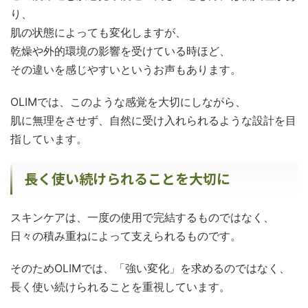
り、
肌の状態によっても変化しますが、
乾燥や外的環境の影響を受けている時ほど、
その違いを感じやすいというお声もあります。
OLIMでは、このような感覚を大切にしながら、
肌に無理をさせず、自然に受け入れられるような設計を目
指しています。
長く使い続けられることを大切に
スキンケアは、一度の使用で完結するものではなく、
日々の積み重ねによって支えられるものです。
そのためOLIMでは、「強い変化」を求めるのではなく、
長く使い続けられることを重視しています。