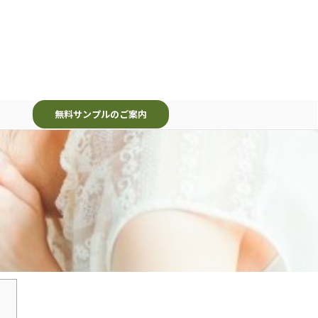
無料サンプルのご案内