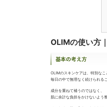
OLIMの使い
基本の考え方
OLIMのスキンケアは、特別な
毎日の中で無理なく続けられる
成分を重ねて補うのではなく、
肌に余計な負担をかけないよう