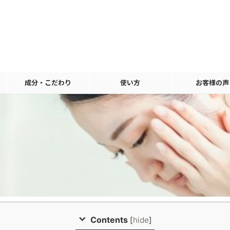
成分・こだわり
使い方
お客様の声
Contents
[
hide
]