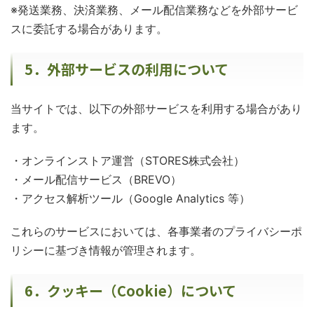
※発送業務、決済業務、メール配信業務などを外部サービ
スに委託する場合があります。
5．外部サービスの利用について
当サイトでは、以下の外部サービスを利用する場合があり
ます。
・オンラインストア運営（STORES株式会社）
・メール配信サービス（BREVO）
・アクセス解析ツール（Google Analytics 等）
これらのサービスにおいては、各事業者のプライバシーポ
リシーに基づき情報が管理されます。
6．クッキー（Cookie）について