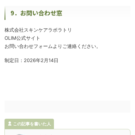
9．お問い合わせ窓
株式会社スキンケアラボラトリ
OLIM公式サイト
お問い合わせフォームよりご連絡ください。
制定日：2026年2月14日
この記事を書いた人