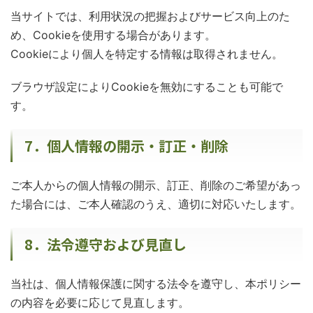
当サイトでは、利用状況の把握およびサービス向上のた
め、Cookieを使用する場合があります。
Cookieにより個人を特定する情報は取得されません。
ブラウザ設定によりCookieを無効にすることも可能で
す。
7．個人情報の開示・訂正・削除
ご本人からの個人情報の開示、訂正、削除のご希望があっ
た場合には、ご本人確認のうえ、適切に対応いたします。
8．法令遵守および見直し
当社は、個人情報保護に関する法令を遵守し、本ポリシー
の内容を必要に応じて見直します。