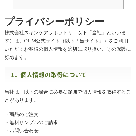
プライバシーポリシー
株式会社スキンケアラボラトリ（以下「当社」といいま
す）は、OLIM公式サイト（以下「当サイト」）をご利用
いただくお客様の個人情報を適切に取り扱い、その保護に
努めます。
1．個人情報の取得について
当社は、以下の場合に必要な範囲で個人情報を取得するこ
とがあります。
・商品のご注文
・無料サンプルのご請求
・お問い合わせ