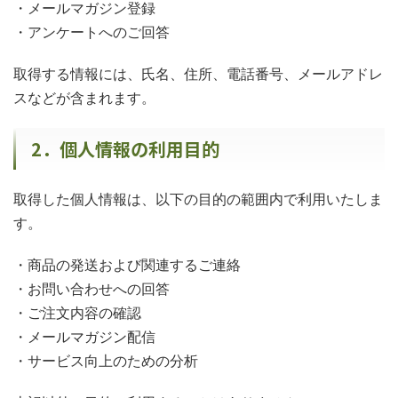
・メールマガジン登録
・アンケートへのご回答
取得する情報には、氏名、住所、電話番号、メールアドレ
スなどが含まれます。
2．個人情報の利用目的
取得した個人情報は、以下の目的の範囲内で利用いたしま
す。
・商品の発送および関連するご連絡
・お問い合わせへの回答
・ご注文内容の確認
・メールマガジン配信
・サービス向上のための分析