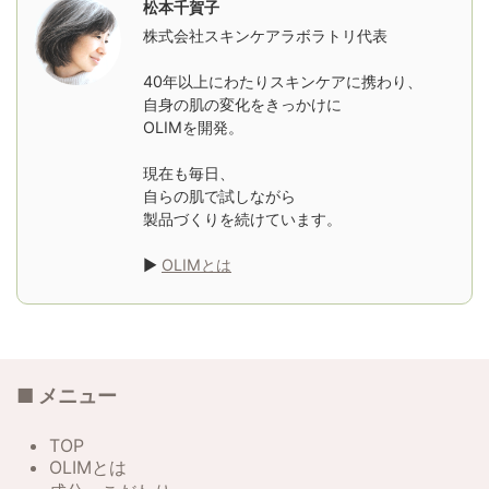
松本千賀子
株式会社スキンケアラボラトリ代表
40年以上にわたりスキンケアに携わり、
自身の肌の変化をきっかけに
OLIMを開発。
現在も毎日、
自らの肌で試しながら
製品づくりを続けています。
▶
OLIMとは
■ メニュー
TOP
OLIMとは