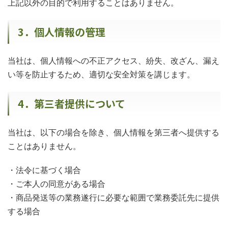
上記以外の目的で利用することはありません。
3．個人情報の管理
当社は、個人情報への不正アクセス、紛失、改ざん、漏え
い等を防止するため、適切な安全対策を講じます。
4．第三者提供について
当社は、以下の場合を除き、個人情報を第三者へ提供する
ことはありません。
・法令に基づく場合
・ご本人の同意がある場合
・商品発送等の業務遂行に必要な範囲で業務委託先に提供
する場合