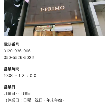
電話番号
0120-936-966
050-5526-5026
営業時間
10:00～１８：００
営業日
月曜日～土曜日
（休業日：日曜・祝日・年末年始）