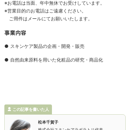
※お電話は当面、年中無休でお受けしています。
※営業目的のお電話はご遠慮ください。
ご用件はメールにてお願いいたします。
事業内容
● スキンケア製品の企画・開発・販売
● 自然由来原料を用いた化粧品の研究・商品化
この記事を書いた人
松本千賀子
株式会社スキンケアラボラトリ代表