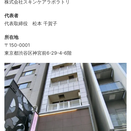
株式会社スキンケアラボラトリ
代表者
代表取締役 松本 千賀子
所在地
〒150-0001
東京都渋谷区神宮前6-29-4-6階