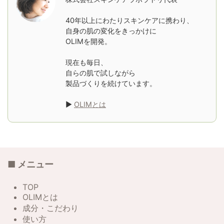
40年以上にわたりスキンケアに携わり、
自身の肌の変化をきっかけに
OLIMを開発。
現在も毎日、
自らの肌で試しながら
製品づくりを続けています。
▶
OLIMとは
■ メニュー
TOP
OLIMとは
成分・こだわり
使い方